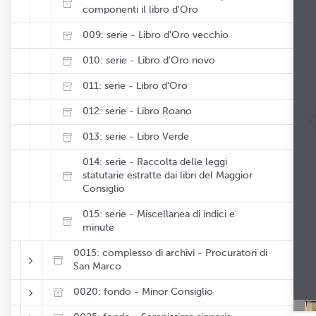
componenti il libro d'Oro
009: serie - Libro d'Oro vecchio
010: serie - Libro d'Oro novo
011: serie - Libro d'Oro
012: serie - Libro Roano
013: serie - Libro Verde
014: serie - Raccolta delle leggi
statutarie estratte dai libri del Maggior
Consiglio
015: serie - Miscellanea di indici e
minute
0015: complesso di archivi - Procuratori di
San Marco
0020: fondo - Minor Consiglio