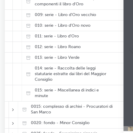
componenti il libro d'Oro
009: serie - Libro d'Oro vecchio
010: serie - Libro d'Oro novo
011: serie - Libro d'Oro
012: serie - Libro Roano
013: serie - Libro Verde
014: serie - Raccolta delle leggi
statutarie estratte dai libri del Maggior
Consiglio
015: serie - Miscellanea di indici e
minute
0015: complesso di archivi - Procuratori di
San Marco
0020: fondo - Minor Consiglio