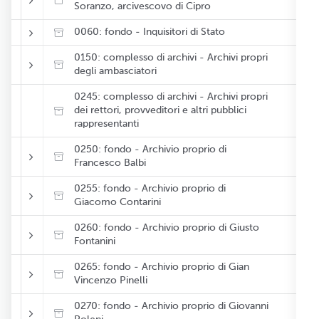
Soranzo, arcivescovo di Cipro
0060: fondo - Inquisitori di Stato
0150: complesso di archivi - Archivi propri
degli ambasciatori
0245: complesso di archivi - Archivi propri
dei rettori, provveditori e altri pubblici
rappresentanti
0250: fondo - Archivio proprio di
Francesco Balbi
0255: fondo - Archivio proprio di
Giacomo Contarini
0260: fondo - Archivio proprio di Giusto
Fontanini
0265: fondo - Archivio proprio di Gian
Vincenzo Pinelli
0270: fondo - Archivio proprio di Giovanni